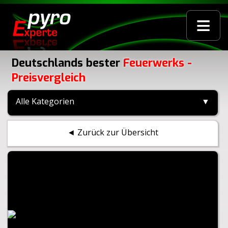
≡
Deutschlands bester
Feuerwerks -
Preisvergleich
Alle Kategorien
▼
◄ Zurück zur Übersicht