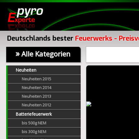
Deutschlands bester
Feuerwerks - Preisv
»
Alle Kategorien
Neuheiten
Neuheiten 2015
Neuheiten 2014
Neuheiten 2013
Neuheiten 2012
Batteriefeuerwerk
bis 500g NEM
bis 300g NEM