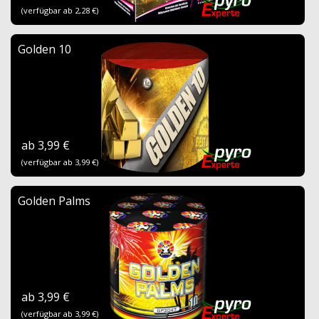
(verfügbar ab 2,28 €)
Golden 10
ab 3,99 €
(verfügbar ab 3,99 €)
Golden Palms
ab 3,99 €
(verfügbar ab 3,99 €)