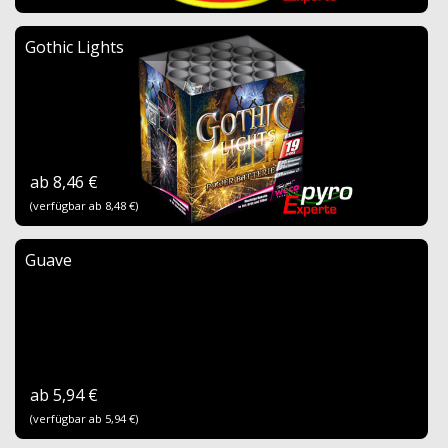
Gothic Lights
ab 8,46 €
(verfügbar ab 8,48 €)
Guave
ab 5,94 €
(verfügbar ab 5,94 €)