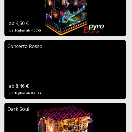
ab 4,50 €
(verfügbar ab 4,50 €)
Concerto Rosso
ab 8,46 €
(verfügbar ab 8,46 €)
Dark Soul