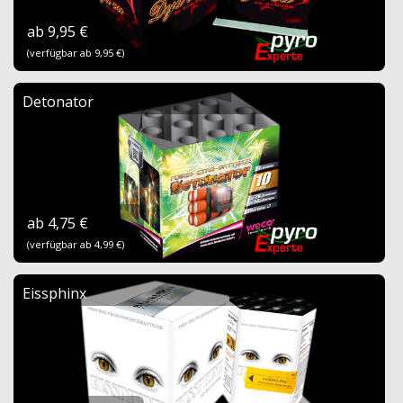
ab 9,95 €
(verfügbar ab 9,95 €)
Detonator
ab 4,75 €
(verfügbar ab 4,99 €)
Eissphinx