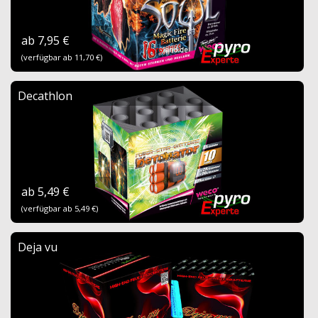
ab 7,95 €
(verfügbar ab 11,70 €)
Decathlon
ab 5,49 €
(verfügbar ab 5,49 €)
Deja vu