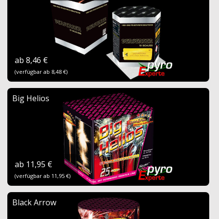
ab 8,46 €
(verfügbar ab 8,48 €)
Big Helios
ab 11,95 €
(verfügbar ab 11,95 €)
Black Arrow